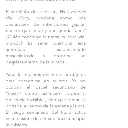
El subtítulo de la revista,
Who Frames
the Story
, funciona como una
declaración de intenciones: ¿quién
decide qué se ve y qué queda fuera?
¿Quién construye la narrativa visual del
mundo? La serie cuestiona esta
autoridad históricamente
masculinizada y propone un
desplazamiento de la mirada.
Aquí, las mujeres dejan de ser objetos
para convertirse en sujetos. Ya no
ocupan el papel secundario de
“cover” -como sustitución, soporte o
presencia invisible-, sino que toman la
portada, el centro de la escena y la voz.
El juego semántico del título activa
esta tensión: de ser cubiertas a ocupar
la cubierta.