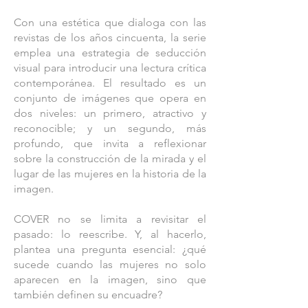
Con una estética que dialoga con las
revistas de los años cincuenta, la serie
emplea una estrategia de seducción
visual para introducir una lectura crítica
contemporánea. El resultado es un
conjunto de imágenes que opera en
dos niveles: un primero, atractivo y
reconocible; y un segundo, más
profundo, que invita a reflexionar
sobre la construcción de la mirada y el
lugar de las mujeres en la historia de la
imagen.
COVER no se limita a revisitar el
pasado: lo reescribe. Y, al hacerlo,
plantea una pregunta esencial: ¿qué
sucede cuando las mujeres no solo
aparecen en la imagen, sino que
también definen su encuadre?